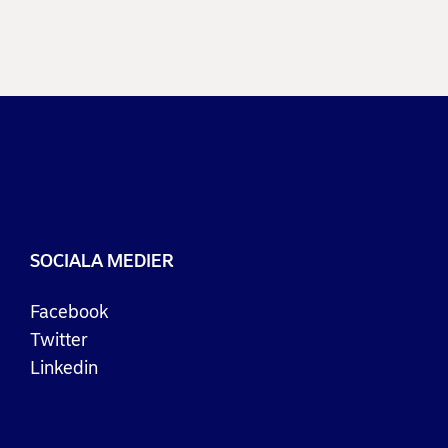
SOCIALA MEDIER
Facebook
Twitter
Linkedin