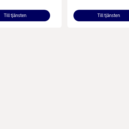
Till tjänsten
Till tjänsten