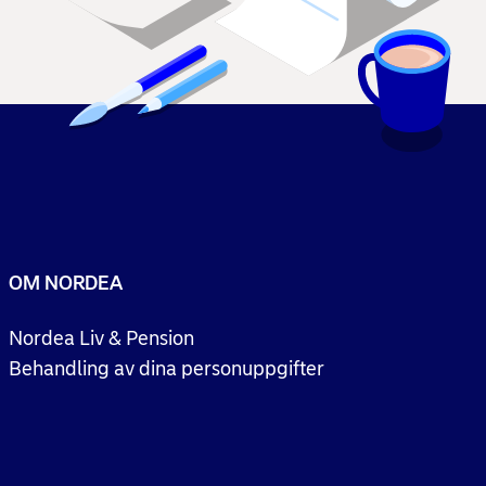
OM NORDEA
Nordea Liv & Pension
Behandling av dina personuppgifter